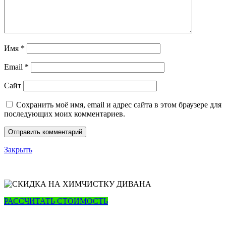
Имя
*
Email
*
Сайт
Сохранить моё имя, email и адрес сайта в этом браузере для
последующих моих комментариев.
Закрыть
РАССЧИТАТЬ СТОИМОСТЬ