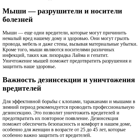
Мыши — разрушители и носители
болезней
Мыши — еще одни вредители, которые могут причинить
немалый вред нашему дому и здоровью. Они могут грызть
провода, мебель и даже стены, вызывая материальные убытки.
Кроме того, мыши являются носителями различных
инфекций, таких как лихорадка Лайма и гепатит.
Уничтожение мышей поможет предотвратить разрушения и
защитить наше здоровье.
Важность дезинсекции и уничтожения
вредителей
Для эффективной борьбы с клопами, тараканами и мышами в
зимний период рекомендуется проводить профессиональную
дезинсекцию. Это позволит уничтожить вредителей и
предотвратить их повторное появление. Дезинсекция
поможет обеспечить безопасность и комфорт в нашем доме,
особенно для женщин в возрасте от 25 до 45 лет, которые
особенно важно защитить от вредителей.