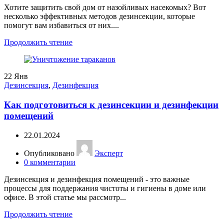
Хотите защитить свой дом от назойливых насекомых? Вот
несколько эффективных методов дезинсекции, которые
помогут вам избавиться от них....
Продолжить чтение
22
Янв
Дезинсекция
,
Дезинфекция
Как подготовиться к дезинсекции и дезинфекции
помещений
22.01.2024
Опубликовано
Эксперт
0
комментарии
Дезинсекция и дезинфекция помещений - это важные
процессы для поддержания чистоты и гигиены в доме или
офисе. В этой статье мы рассмотр...
Продолжить чтение