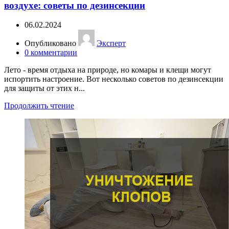
воздухе: советы по дезинсекции
06.02.2024
Опубликовано
Эксперт
0
комментарии
Лето - время отдыха на природе, но комары и клещи могут
испортить настроение. Вот несколько советов по дезинсекции
для защиты от этих н...
Продолжить чтение