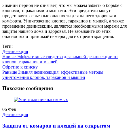
Зимний период не означает, что мы можем забыть о борьбе с
клопами, тараканами и мышами. Эти вредители могут
представлять серьезные опасности для нашего здоровья и
комфорта. Уничтожение клопов, тараканов и мышей, а также
проведение дезинсекции, являются необходимыми мерами для
защиты нашего дома и здоровья. Не забывайте об этих
опасностях и принимайте меры для их предотвращения.
Теги:
Дезинсекция
Новые
Эффективные средства для зимней дезинсекции от
клопов, тараканов и мышей
Обратно к списку
Раньше
Зимняя дезинсекция: эффективные методы
уничтожения клопов, тараканов и мышей
Похожие сообщения
06
Фев
Дезинсекция
Защита от комаров и клещей на открытом