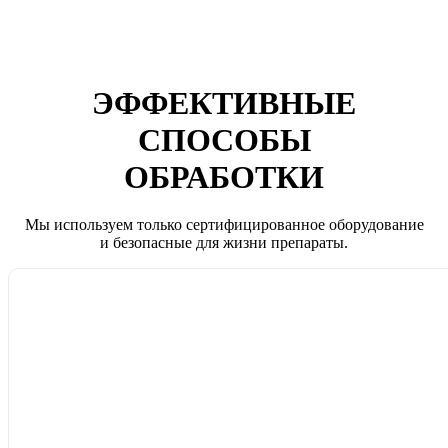
ЭФФЕКТИВНЫЕ
СПОСОБЫ
ОБРАБОТКИ
Мы используем только сертифицированное оборудование
и безопасные для жизни препараты.