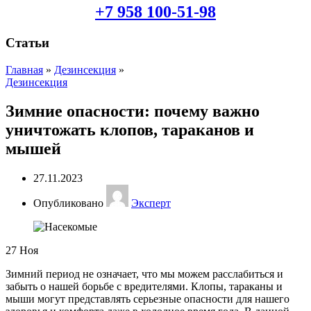
+7 958 100-51-98
Статьи
Главная
»
Дезинсекция
»
Дезинсекция
Зимние опасности: почему важно
уничтожать клопов, тараканов и
мышей
27.11.2023
Опубликовано
Эксперт
27
Ноя
Зимний период не означает, что мы можем расслабиться и
забыть о нашей борьбе с вредителями. Клопы, тараканы и
мыши могут представлять серьезные опасности для нашего