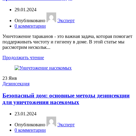
29.01.2024
Опубликовано
Эксперт
0
комментарии
Уничтожение тараканов - это важная задача, которая помогает
поддерживать чистоту и гигиену в доме. В этой статье мы
рассмотрим нескольк...
Продолжить чтение
23
Янв
Дезинсекция
Безопасный дом: основные методы дезинсекции
для уничтожения насекомых
23.01.2024
Опубликовано
Эксперт
0
комментарии