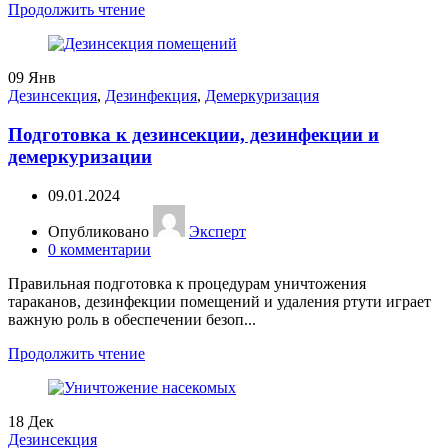
Продолжить чтение
09
Янв
Дезинсекция
,
Дезинфекция
,
Демеркуризация
Подготовка к дезинсекции, дезинфекции и
демеркуризации
09.01.2024
Опубликовано
Эксперт
0
комментарии
Правильная подготовка к процедурам уничтожения
тараканов, дезинфекции помещений и удаления ртути играет
важную роль в обеспечении безоп...
Продолжить чтение
18
Дек
Дезинсекция