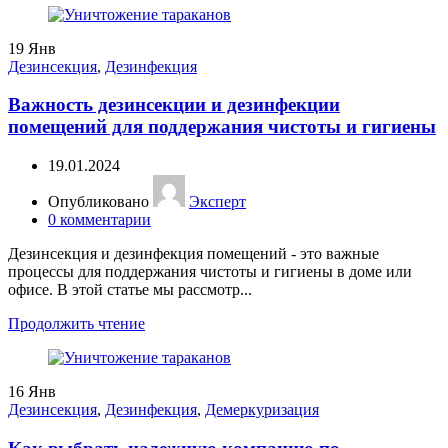
19
Янв
Дезинсекция
,
Дезинфекция
Важность дезинсекции и дезинфекции
помещений для поддержания чистоты и гигиены
19.01.2024
Опубликовано
Эксперт
0
комментарии
Дезинсекция и дезинфекция помещений - это важные
процессы для поддержания чистоты и гигиены в доме или
офисе. В этой статье мы рассмотр...
Продолжить чтение
16
Янв
Дезинсекция
,
Дезинфекция
,
Демеркуризация