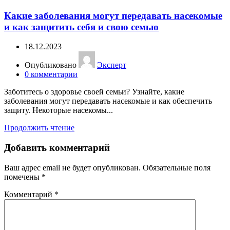
Какие заболевания могут передавать насекомые
и как защитить себя и свою семью
18.12.2023
Опубликовано
Эксперт
0
комментарии
Заботитесь о здоровье своей семьи? Узнайте, какие
заболевания могут передавать насекомые и как обеспечить
защиту. Некоторые насекомы...
Продолжить чтение
Добавить комментарий
Ваш адрес email не будет опубликован.
Обязательные поля
помечены
*
Комментарий
*