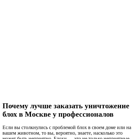
Почему лучше заказать уничтожение
блох
в Москве
у профессионалов
Если вы столкнулись с проблемой блох в своем доме или на
вашем животном, то вы, вероятно, знаете, насколько это
может быть неприятно. Блохи — это не только неприятные