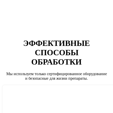
ЭФФЕКТИВНЫЕ
СПОСОБЫ
ОБРАБОТКИ
Мы используем только сертифицированное оборудование
и безопасные для жизни препараты.