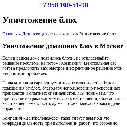
+7 958 100-51-98
Уничтожение блох
Главная
»
Дезинсекция от насекомых
»
Уничтожение блох
Уничтожение домашних блох
в Москве
Если в вашем доме появились блохи, не откладывайте
решение проблемы на потом! Компания «Центральная-сэс»
готова предложить вам быстрое и эффективное решение этой
неприятной проблемы.
Наша компания гарантирует высокое качество обработки
помещения от блох, благодаря использованию проверенных
препаратов и опытных специалистов. Мы понимаем, что
присутствие тараканов может стать настоящей проблемой для
вас и вашей семьи, поэтому мы готовы выехать к вам в день
обращения.
Компания «Центральная-сэс» гарантирует вам полную
конфиденциальность при выполнении работ, что особенно