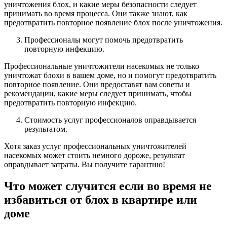
уничтожения блох, и какие меры безопасности следует
принимать во время процесса. Они также знают, как
предотвратить повторное появление блох после уничтожения.
Профессионалы могут помочь предотвратить
повторную инфекцию.
Профессиональные уничтожители насекомых не только
уничтожат блохи в вашем доме, но и помогут предотвратить
повторное появление. Они предоставят вам советы и
рекомендации, какие меры следует принимать, чтобы
предотвратить повторную инфекцию.
Стоимость услуг профессионалов оправдывается
результатом.
Хотя заказ услуг профессиональных уничтожителей
насекомых может стоить немного дороже, результат
оправдывает затраты. Вы получите гарантию!
Что может случится если во время не
избавиться от блох в квартире или
доме