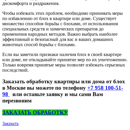
дискомфорта и раздражения.
Чтобы избежать этих проблем, необходимо принимать меры
по избавлению от блох в квартире или доме. Существует
множество способов борьбы с блохами, от использования
специальных средств и химических препаратов до
применения народных методов. Важно выбрать наиболее
эффективный и безопасный для вас и ваших домашних
животных способ борьбы с блохами.
Если вы заметили признаки наличия блох в своей квартире
или доме, не откладывайте принятие мер по их уничтожению.
Только вовремя принятые меры позволят избежать серьезных
последствий.
Заказать обработку квартиры или дома от блох
в Москве вы можете по телефону
+7 958 100-51-
98
или оставьте заявку и мы сами Вам
перезвоним
ЗАКАЗАТЬ ОБРАБОТКУ
Закрыть