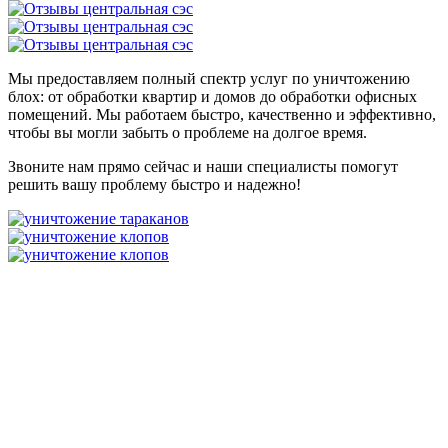
Мы предоставляем полный спектр услуг по уничтожению
блох: от обработки квартир и домов до обработки офисных
помещений. Мы работаем быстро, качественно и эффективно,
чтобы вы могли забыть о проблеме на долгое время.
Звоните нам прямо сейчас и наши специалисты помогут
решить вашу проблему быстро и надежно!