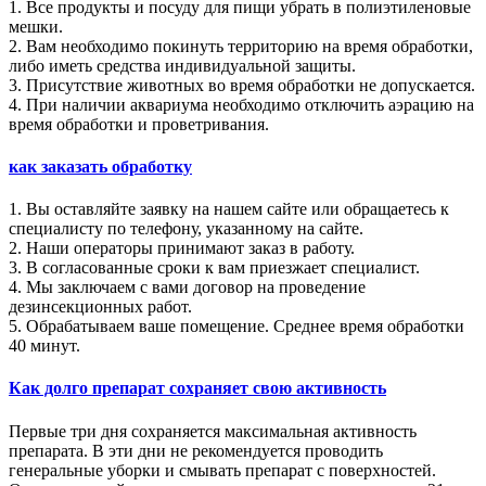
1. Все продукты и посуду для пищи убрать в полиэтиленовые
мешки.
2. Вам необходимо покинуть территорию на время обработки,
либо иметь средства индивидуальной защиты.
3. Присутствие животных во время обработки не допускается.
4. При наличии аквариума необходимо отключить аэрацию на
время обработки и проветривания.
как заказать обработку
1. Вы оставляйте заявку на нашем сайте или обращаетесь к
специалисту по телефону, указанному на сайте.
2. Наши операторы принимают заказ в работу.
3. В согласованные сроки к вам приезжает специалист.
4. Мы заключаем с вами договор на проведение
дезинсекционных работ.
5. Обрабатываем ваше помещение. Среднее время обработки
40 минут.
Как долго препарат сохраняет свою активность
Первые три дня сохраняется максимальная активность
препарата. В эти дни не рекомендуется проводить
генеральные уборки и смывать препарат с поверхностей.