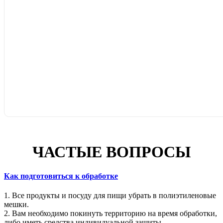
ЧАСТЫЕ ВОПРОСЫ
Как подготовиться к обработке
1. Все продукты и посуду для пищи убрать в полиэтиленовые
мешки.
2. Вам необходимо покинуть территорию на время обработки,
либо иметь средства индивидуальной защиты.