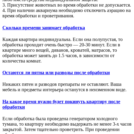
3. Присутствие животных во время обработки не допускается.
4. При наличии аквариума необходимо отключить аэрацию на
время обработки и проветривания.
Сколько времени занимает обработка
Каждая квартира индивидуальна. Если она полупустая, то
обработка проходит очень быстро — 20-30 минут. Если в
квартире много вещей, диванов, кроватей, матрасов, то
обработка может занять до 1.5 часов, в зависимости от
количества комнат.
Остаются ли пятна или разводы после обработки
Никаких пятен и разводов препараты не оставляют. Ваша
мебель и предметы интерьера останутся в неизменном виде.
На какое время нужно будет покинуть квартиру после
обработки
Если обработка была проведена генератором холодного
тумана, то квартиру необходимо выдержать не менее 3-х часов
закрытой. Затем тщательно проветрить. При проведении