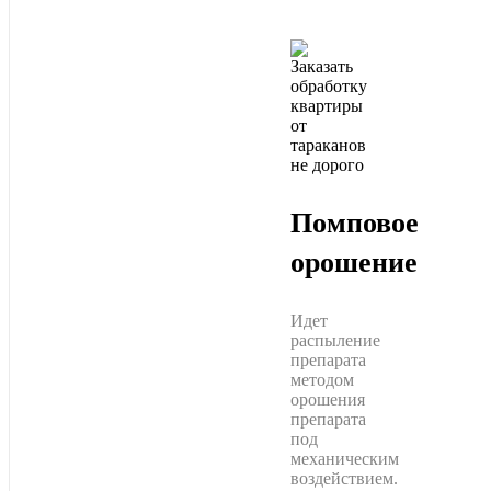
Помповое
орошение
Идет
распыление
препарата
методом
орошения
препарата
под
механическим
воздействием.