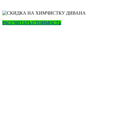
РАССЧИТАТЬ СТОИМОСТЬ