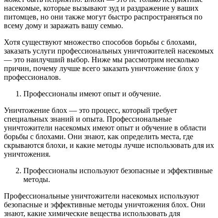
насекомые, которые вызывают зуд и раздражение у ваших
питомцев, но они также могут быстро распространяться по
всему дому и заражать вашу семью.
Хотя существуют множество способов борьбы с блохами,
заказать услуги профессиональных уничтожителей насекомых
— это наилучший выбор. Ниже мы рассмотрим несколько
причин, почему лучше всего заказать уничтожение блох у
профессионалов.
Профессионалы имеют опыт и обучение.
Уничтожение блох — это процесс, который требует
специальных знаний и опыта. Профессиональные
уничтожители насекомых имеют опыт и обучение в области
борьбы с блохами. Они знают, как определить места, где
скрываются блохи, и какие методы лучше использовать для их
уничтожения.
Профессионалы используют безопасные и эффективные
методы.
Профессиональные уничтожители насекомых используют
безопасные и эффективные методы уничтожения блох. Они
знают, какие химические вещества использовать для