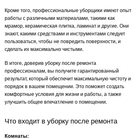
Кроме того, профессиональные уборщики имеют опыт
работы с различными материалами, такими как
мрамор, керамическая плитка, ламинат и другие. Они
знают, какими средствами и инструментами следует
пользоваться, чтобы не повредить поверхности, и
сделать их максимально чистыми.
В итоге, доверив уборку после ремонта
профессионалам, вы получите гарантированный
результат, который обеспечит максимальную чистоту и
порядок в вашем помещении. Это поможет создать
комфортные условия для жизни и работы, а также
улучшить общее впечатление о помещении.
Что входит в уборку после ремонта
Комнаты: