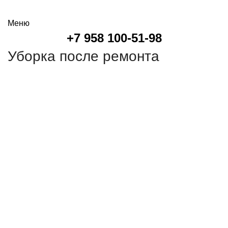
онлайн калькулятор
Меню
+7 958 100-51-98
Уборка после ремонта