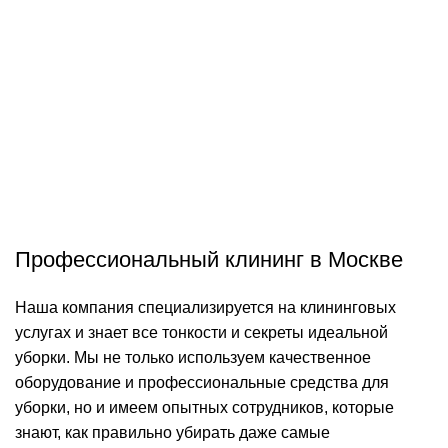
Профессиональный клининг в Москве
Наша компания специализируется на клининговых
услугах и знает все тонкости и секреты идеальной
уборки. Мы не только используем качественное
оборудование и профессиональные средства для
уборки, но и имеем опытных сотрудников, которые
знают, как правильно убирать даже самые