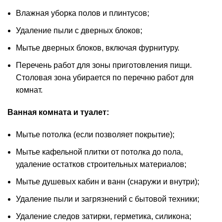
Влажная уборка полов и плинтусов;
Удаление пыли с дверных блоков;
Мытье дверных блоков, включая фурнитуру.
Перечень работ для зоны приготовления пищи.
Столовая зона убирается по перечню работ для
комнат.
Ванная комната и туалет:
Мытье потолка (если позволяет покрытие);
Мытье кафельной плитки от потолка до пола,
удаление остатков строительных материалов;
Мытье душевых кабин и ванн (снаружи и внутри);
Удаление пыли и загрязнений с бытовой техники;
Удаление следов затирки, герметика, силикона;