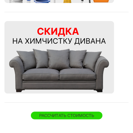
РАССЧИТАТЬ СТОИМОСТЬ