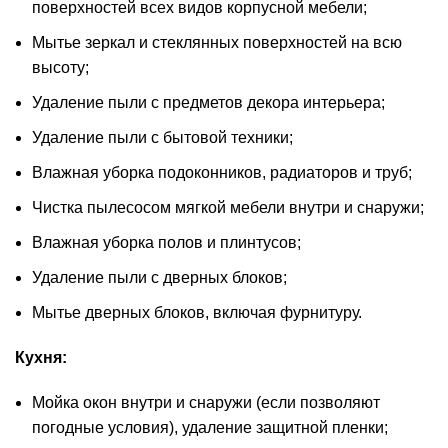
поверхностей всех видов корпусной мебели;
Мытье зеркал и стеклянных поверхностей на всю
высоту;
Удаление пыли с предметов декора интерьера;
Удаление пыли с бытовой техники;
Влажная уборка подоконников, радиаторов и труб;
Чистка пылесосом мягкой мебели внутри и снаружи;
Влажная уборка полов и плинтусов;
Удаление пыли с дверных блоков;
Мытье дверных блоков, включая фурнитуру.
Кухня:
Мойка окон внутри и снаружи (если позволяют
погодные условия), удаление защитной пленки;