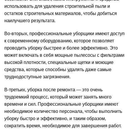
использовать для удаления строительной пыли и
остатков строительных материалов, чтобы добиться
наилучшего результата.
Во-вторых, профессиональные уборщики имеют доступ
к современному оборудованию, которое позволяет
проводить уборку быстрее и более эффективно. Это
может включать в себя мощные пылесосы с фильтрами
высокой плотности, специальные щетки и моющие
средства, которые способны удалять даже самые
труднодоступные загрязнения.
В-третьих, уборка после ремонта — это очень
трудоемкий процесс, который может занять много
времени и сил. Профессиональные уборщики имеют
необходимое количество персонала, чтобы выполнить
уборку быстро и эффективно, и таким образом,
сократить время, необходимое для завершения работ.