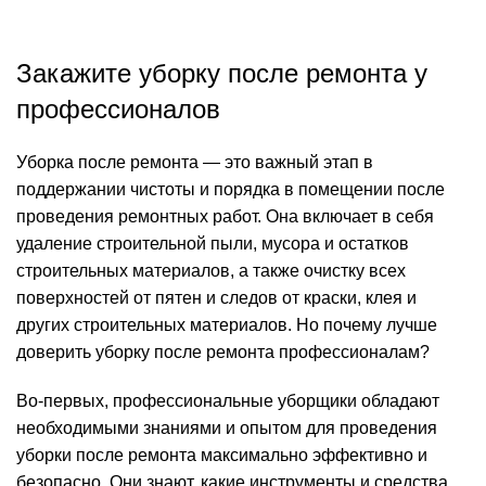
узнать стоимость
Закажите уборку после ремонта у
профессионалов
Уборка после ремонта — это важный этап в
поддержании чистоты и порядка в помещении после
проведения ремонтных работ. Она включает в себя
удаление строительной пыли, мусора и остатков
строительных материалов, а также очистку всех
поверхностей от пятен и следов от краски, клея и
других строительных материалов. Но почему лучше
доверить уборку после ремонта профессионалам?
Во-первых, профессиональные уборщики обладают
необходимыми знаниями и опытом для проведения
уборки после ремонта максимально эффективно и
безопасно. Они знают, какие инструменты и средства