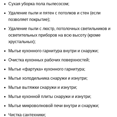
Сухая уборка пола пылесосом;
Удаление пыли и пятен с потолков и стен (если
позволяет покрытие);
Удаление пыли с люстр, потолочных светильников и
осветительных приборов на всю высоту (кроме
хрустальных);
Мытье кухонного гарнитура внутри и снаружи;
Очистка кухонных рабочих поверхностей;
Мытье «фартука» кухонного гарнитура;
Мытье холодильника снаружи и изнутри;
Мытье вытяжки снаружи и изнутри;
Мытье кухонной плиты снаружи и изнутри;
Мытье микроволновой печи внутри и снаружи;
Чистка сантехники;