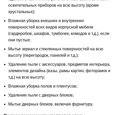
осветительных приборов на всю высоту (кроме
хрустальных);
Влажная уборка внешних и внутренних
поверхностей всех видов корпусной мебели
(гардеробов, шкафов, тумбочек, комодов и т.д.), если
они пустые;
Мытье зеркал и стеклянных поверхностей на всю
высоту (перегородок, панелей и т.д.);
Удаление пыли с аксессуаров, предметов интерьера,
элементов дизайна (вазы, рамы картин, фоторамок и
т.д.) на всю высоту;
Влажная уборка полов и плинтусов;
Удаление пыли с дверных блоков;
Мытье дверных блоков, включая фурнитуру.