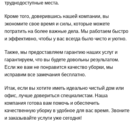
труднодоступные места.
Кроме того, доверившись нашей компании, вы
экономите свое время и силы, которые можете
потратить на более важные дела. Мы работаем быстро
и эффективно, чтобы у вас всегда было чисто и уютно.
Также, мы предоставляем гарантию наших услуг и
гарантируем, что вы будете довольны результатом.
Если же вам не понравится качество уборки, мы
исправим все замечания бесплатно.
Итак, если вы хотите иметь идеально чистый дом или
офис, лучше довериться специалистам. Наша
компания готова вам помочь и обеспечить
качественную уборку в удобное для вас время. Звоните
и заказывайте услуги уже сегодня!