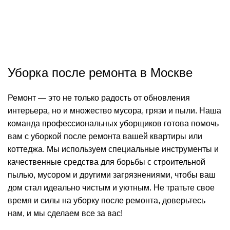
Уборка после ремонта в Москве
Ремонт — это не только радость от обновления
интерьера, но и множество мусора, грязи и пыли. Наша
команда профессиональных уборщиков готова помочь
вам с уборкой после ремонта вашей квартиры или
коттеджа. Мы используем специальные инструменты и
качественные средства для борьбы с строительной
пылью, мусором и другими загрязнениями, чтобы ваш
дом стал идеально чистым и уютным. Не тратьте свое
время и силы на уборку после ремонта, доверьтесь
нам, и мы сделаем все за вас!