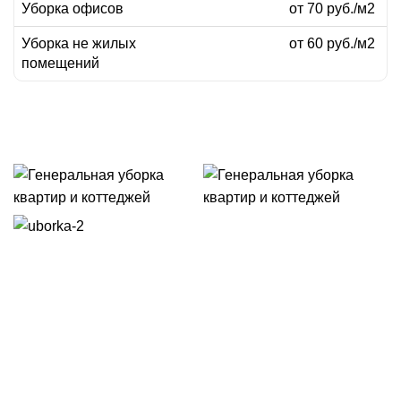
Уборка офисов
от 70 руб./м2
Уборка не жилых
от 60 руб./м2
помещений
рассчитать стоимость онлайн