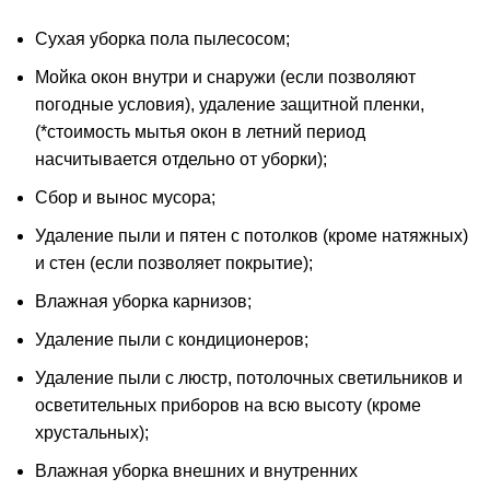
Сухая уборка пола пылесосом;
Мойка окон внутри и снаружи (если позволяют
погодные условия), удаление защитной пленки,
(*стоимость мытья окон в летний период
насчитывается отдельно от уборки);
Сбор и вынос мусора;
Удаление пыли и пятен с потолков (кроме натяжных)
и стен (если позволяет покрытие);
Влажная уборка карнизов;
Удаление пыли с кондиционеров;
Удаление пыли с люстр, потолочных светильников и
осветительных приборов на всю высоту (кроме
хрустальных);
Влажная уборка внешних и внутренних