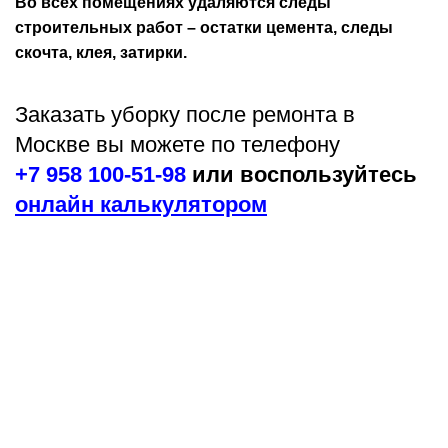
Во всех помещениях удаляются следы
строительных работ – остатки цемента, следы
скочта, клея, затирки.
Заказать уборку после ремонта в
Москве вы можете по телефону
+7 958 100-51-98
или воспользуйтесь
онлайн калькулятором