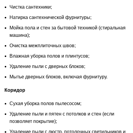
Чистка сантехники;
Натирка сантехнической фурнитуры;
Мойка пола и стен за бытовой техникой (стиральная
машина);
Очистка межплиточных швов;
Влажная уборка полов и плинтусов;
Удаление пыли с дверных блоков;
Мытье дверных блоков, включая фурнитуру.
Коридор
Сухая уборка полов пылесосом;
Удаление пыли и пятен с потолков и стен (если
позволяет покрытие);
Удаление пыли с люстр, потолочных светильников и