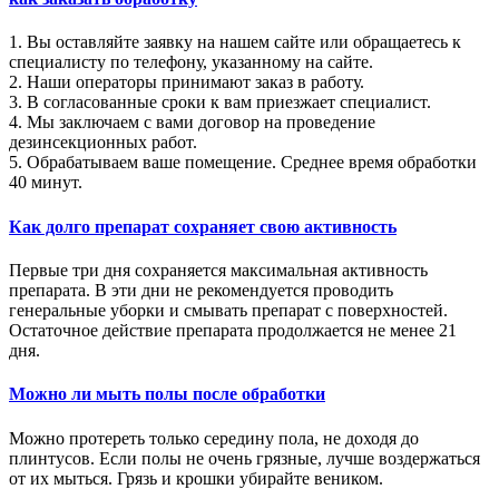
1. Вы оставляйте заявку на нашем сайте или обращаетесь к
специалисту по телефону, указанному на сайте.
2. Наши операторы принимают заказ в работу.
3. В согласованные сроки к вам приезжает специалист.
4. Мы заключаем с вами договор на проведение
дезинсекционных работ.
5. Обрабатываем ваше помещение. Среднее время обработки
40 минут.
Как долго препарат сохраняет свою активность
Первые три дня сохраняется максимальная активность
препарата. В эти дни не рекомендуется проводить
генеральные уборки и смывать препарат с поверхностей.
Остаточное действие препарата продолжается не менее 21
дня.
Можно ли мыть полы после обработки
Можно протереть только середину пола, не доходя до
плинтусов. Если полы не очень грязные, лучше воздержаться
от их мыться. Грязь и крошки убирайте веником.