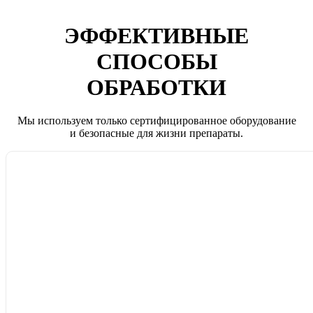
ЭФФЕКТИВНЫЕ
СПОСОБЫ
ОБРАБОТКИ
Мы используем только сертифицированное оборудование
и безопасные для жизни препараты.