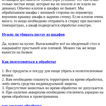
только чистые вещи, которые вы не носили и не клали на
диваны). Обычно клопов в шкафах не бывает. Мы
обрабатываем шкафы с внешней стороны по периметру,
верхнюю крышку шкафа и заднюю стенку. Если клопов очень
много, то вещи необходимо отправить в стирку при высоких
температурах, а шкаф подвергается обработке изнутри.
Нужно ли убирать посуду из шкафов
Да, нужно на кухне. Вытаскивайте всё на обеденный стол и
накрывайте простыней или пленкой. Можно так же вещи
вынести на балкон
Как подготовиться к обработке
1. Все продукты и посуду для пищи убрать в полиэтиленовые
мешки.
2. Вам необходимо покинуть территорию на время обработки,
либо иметь средства индивидуальной защиты.
3. Присутствие животных во время обработки не допускается.
4. При наличии аквариума необходимо отключить аэрацию на
время обработки и проветривания.
как заказать обработку