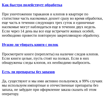
Как быстро подействует обработка
При уничтожении тараканов и клопов в квартире по
статистике часть насекомых дохнет сразу во время обработки,
еще часть в течении следующих трех суток и единичные
насекомые могут наблюдаться еще в течении двух недель.
Если через 14 день вы все еще встречаете живых особей,
необходимо провести повторную закрепляющую обработку.
Нужно ли убирать книги с полок
Просмотрите книге (переплеты) на наличие следов клопов.
Если книги целые, пусть стоят на полках. Если в них
обнаружены следы клопов, их необходимо выбросить.
Есть ли препараты без запахов
Да, существуют и мы ими активно пользуемся, в 99% случаях
мы используем импортные и отечественные препараты без
запаха, не забудьте при оформление заказа сказать об этом
Политика конфиденциальности
Пользовательское соглашение
|
оператору.