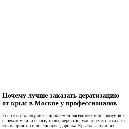
Почему лучше заказать дератизацию
от крыс
в Москве
у профессионалов
Если вы столкнулись с проблемой насекомых или грызунов в
своем доме или офисе, то вы, вероятно, уже знаете, насколько
это неприятно и опасно для здоровья. Крысы — один из