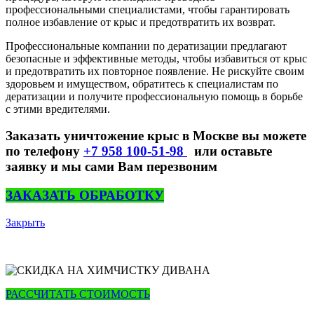
профессиональными специалистами, чтобы гарантировать
полное избавление от крыс и предотвратить их возврат.
Профессиональные компании по дератизации предлагают
безопасные и эффективные методы, чтобы избавиться от крыс
и предотвратить их повторное появление. Не рискуйте своим
здоровьем и имуществом, обратитесь к специалистам по
дератизации и получите профессиональную помощь в борьбе
с этими вредителями.
Заказать уничтожение крыс в Москве вы можете
по телефону
+7 958 100-51-98
или оставьте
заявку и мы сами Вам перезвоним
ЗАКАЗАТЬ ОБРАБОТКУ
Закрыть
РАССЧИТАТЬ СТОИМОСТЬ