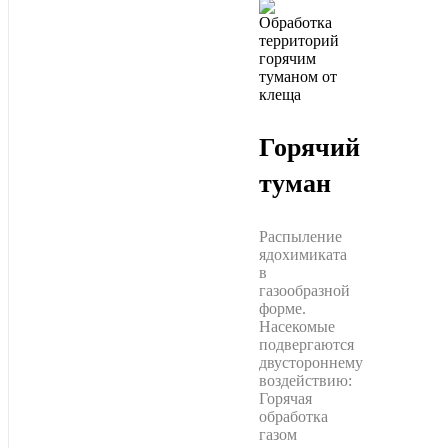
Горячий
туман
Распыление
ядохимиката
в
газообразной
форме.
Насекомые
подвергаются
двустороннему
воздействию:
Горячая
обработка
газом