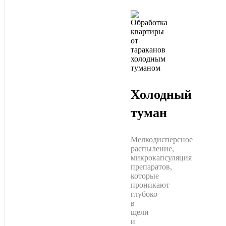
Холодный
туман
Мелкодисперсное
распыление,
микрокапсуляция
препаратов,
которые
проникают
глубоко
в
щели
и