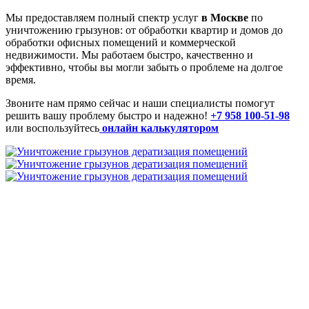
Мы предоставляем полный спектр услуг
в Москве
по
уничтожению грызунов: от обработки квартир и домов до
обработки офисных помещений и коммерческой
недвижимости. Мы работаем быстро, качественно и
эффективно, чтобы вы могли забыть о проблеме на долгое
время.
Звоните нам прямо сейчас и наши специалисты помогут
решить вашу проблему быстро и надежно!
+7 958 100-51-98
или воспользуйтесь
онлайн калькулятором