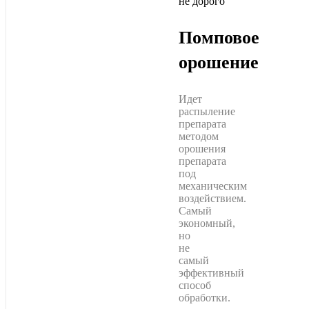
Помповое
орошение
Идет
распыление
препарата
методом
орошения
препарата
под
механическим
воздействием.
Самый
экономный,
но
не
самый
эффективный
способ
обработки.