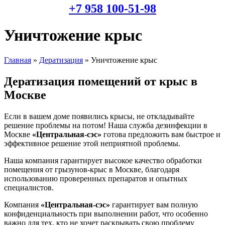
+7 958 100-51-98
Уничтожение крыс
Главная
»
Дератизация
»
Уничтожение крыс
Дератизация помещений от крыс в
Москве
Если в вашем доме появились крысы, не откладывайте
решение проблемы на потом! Наша служба дезинфекции в
Москве
«Центральная-сэс»
готова предложить вам быстрое и
эффективное решение этой неприятной проблемы.
Наша компания гарантирует высокое качество обработки
помещения от грызунов-крыс в Москве, благодаря
использованию проверенных препаратов и опытных
специалистов.
Компания
«Центральная-сэс»
гарантирует вам полную
конфиденциальность при выполнении работ, что особенно
важно для тех, кто не хочет раскрывать свою проблему