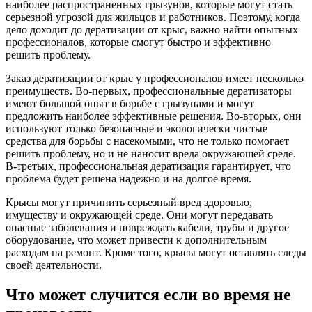
наиболее распространенных грызунов, которые могут стать
серьезной угрозой для жильцов и работников. Поэтому, когда
дело доходит до дератизации от крыс, важно найти опытных
профессионалов, которые смогут быстро и эффективно
решить проблему.
Заказ дератизации от крыс у профессионалов имеет несколько
преимуществ. Во-первых, профессиональные дератизаторы
имеют большой опыт в борьбе с грызунами и могут
предложить наиболее эффективные решения. Во-вторых, они
используют только безопасные и экологически чистые
средства для борьбы с насекомыми, что не только помогает
решить проблему, но и не наносит вреда окружающей среде.
В-третьих, профессиональная дератизация гарантирует, что
проблема будет решена надежно и на долгое время.
Крысы могут причинить серьезный вред здоровью,
имуществу и окружающей среде. Они могут передавать
опасные заболевания и повреждать кабели, трубы и другое
оборудование, что может привести к дополнительным
расходам на ремонт. Кроме того, крысы могут оставлять следы
своей деятельности.
Что может случится если во время не