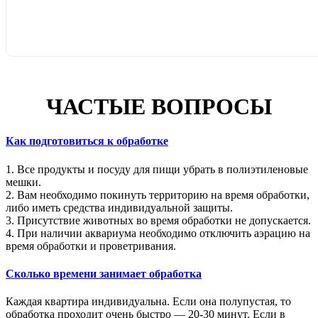
ЧАСТЫЕ ВОПРОСЫ
Как подготовиться к обработке
1. Все продукты и посуду для пищи убрать в полиэтиленовые
мешки.
2. Вам необходимо покинуть территорию на время обработки,
либо иметь средства индивидуальной защиты.
3. Присутствие животных во время обработки не допускается.
4. При наличии аквариума необходимо отключить аэрацию на
время обработки и проветривания.
Сколько времени занимает обработка
Каждая квартира индивидуальна. Если она полупустая, то
обработка проходит очень быстро — 20-30 минут. Если в