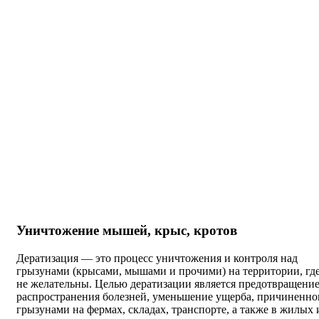
Уничтожение мышей, крыс, кротов
Дератизация — это процесс уничтожения и контроля над
грызунами (крысами, мышами и прочими) на территории, гд
не желательны. Целью дератизации является предотвращени
распространения болезней, уменьшение ущерба, причиненно
грызунами на фермах, складах, транспорте, а также в жилых 