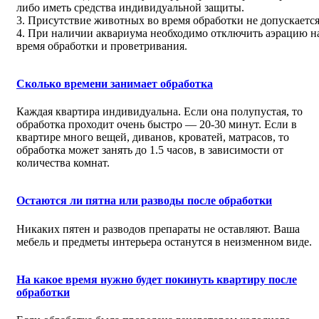
либо иметь средства индивидуальной защиты.
3. Присутствие животных во время обработки не допускается
4. При наличии аквариума необходимо отключить аэрацию н
время обработки и проветривания.
Сколько времени занимает обработка
Каждая квартира индивидуальна. Если она полупустая, то
обработка проходит очень быстро — 20-30 минут. Если в
квартире много вещей, диванов, кроватей, матрасов, то
обработка может занять до 1.5 часов, в зависимости от
количества комнат.
Остаются ли пятна или разводы после обработки
Никаких пятен и разводов препараты не оставляют. Ваша
мебель и предметы интерьера останутся в неизменном виде.
На какое время нужно будет покинуть квартиру после
обработки