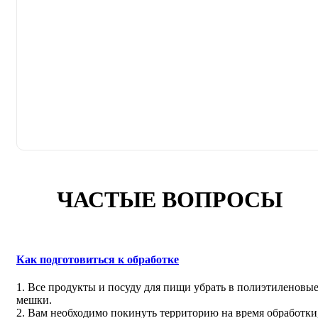
ЧАСТЫЕ ВОПРОСЫ
Как подготовиться к обработке
1. Все продукты и посуду для пищи убрать в полиэтиленовы
мешки.
2. Вам необходимо покинуть территорию на время обработки