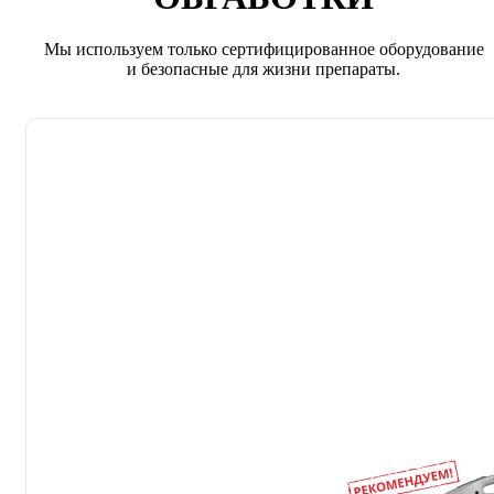
Мы используем только сертифицированное оборудование
и безопасные для жизни препараты.