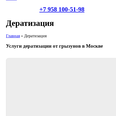
+7 958 100-51-98
Дератизация
Главная
»
Дератизация
Услуги дератизации от грызунов в Москве