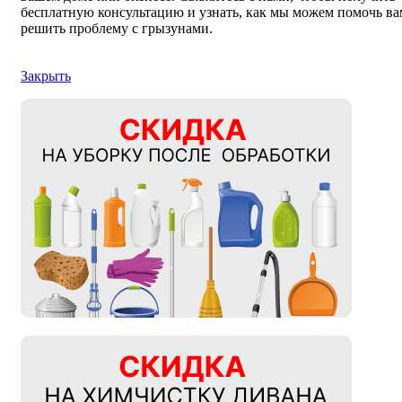
бесплатную консультацию и узнать, как мы можем помочь ва
решить проблему с грызунами.
Закрыть