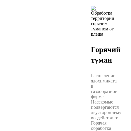
Горячий
туман
Распыление
ядохимиката
в
газообразной
форме.
Насекомые
подвергаются
двустороннему
воздействию:
Горячая
обработка