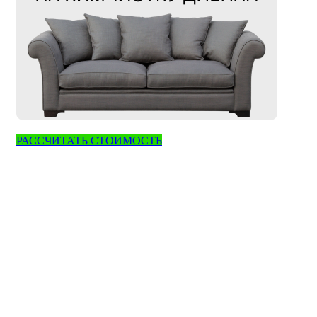
РАССЧИТАТЬ СТОИМОСТЬ