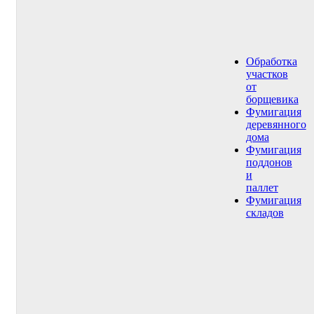
Обработка
участков
от
борщевика
Фумигация
деревянного
дома
Фумигация
поддонов
и
паллет
Фумигация
складов