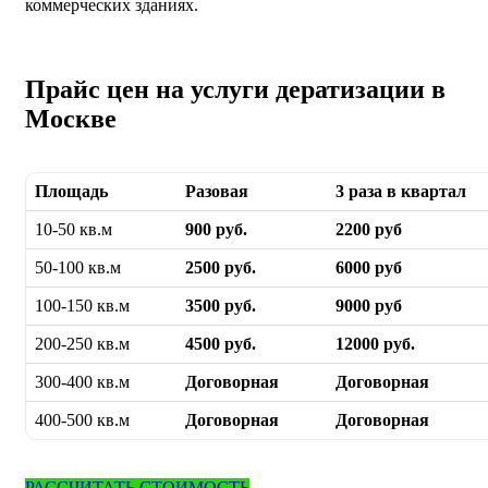
коммерческих зданиях.
Прайс цен на услуги дератизации в
Москве
Площадь
Разовая
3 раза в квартал
10-50 кв.м
900 руб.
2200 руб
50-100 кв.м
2500 руб.
6000 руб
100-150 кв.м
3500 руб.
9000 руб
200-250 кв.м
4500 руб.
12000 руб.
300-400 кв.м
Договорная
Договорная
400-500 кв.м
Договорная
Договорная
РАССЧИТАТЬ СТОИМОСТЬ