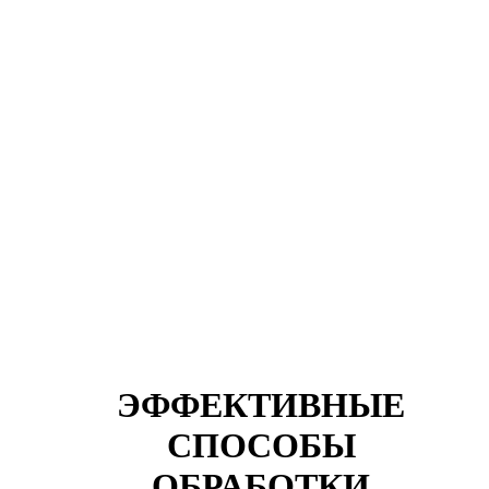
ЭФФЕКТИВНЫЕ
СПОСОБЫ
ОБРАБОТКИ