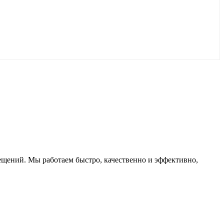
ещений. Мы работаем быстро, качественно и эффективно,