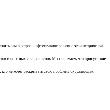
ложить вам быстрое и эффективное решение этой неприятной
атов и опытных специалистов. Мы понимаем, что присутствие
, кто не хочет раскрывать свою проблему окружающим.