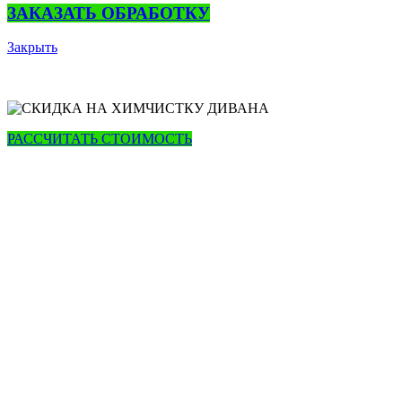
ЗАКАЗАТЬ ОБРАБОТКУ
Закрыть
РАССЧИТАТЬ СТОИМОСТЬ