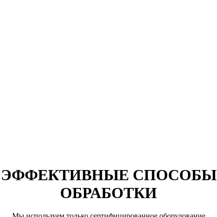
ЭФФЕКТИВНЫЕ СПОСОБЫ
ОБРАБОТКИ
Мы используем только сертифицированное оборудование