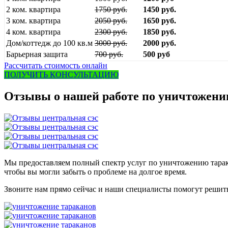
2 ком. квартира
1750 руб.
1450 руб.
3 ком. квартира
2050 руб.
1650 руб.
4 ком. квартира
2300 руб.
1850 руб.
Дом/коттедж до 100 кв.м
3000 руб.
2000 руб.
Барьерная защита
700 руб.
500 руб
Рассчитать стоимость онлайн
ПОЛУЧИТЬ КОНСУЛЬТАЦИЮ
Отзывы о нашей работе по уничтожени
Мы предоставляем полный спектр услуг по уничтожению тарак
чтобы вы могли забыть о проблеме на долгое время.
Звоните нам прямо сейчас и наши специалисты помогут решит