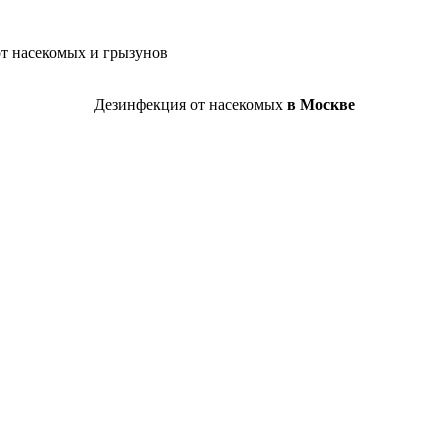
от насекомых и грызунов
Дезинфекция от насекомых
в Москве