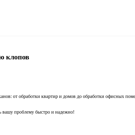
ю клопов
анов: от обработки квартир и домов до обработки офисных пом
ь вашу проблему быстро и надежно!