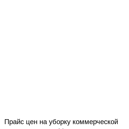
Прайс цен на уборку коммерческой