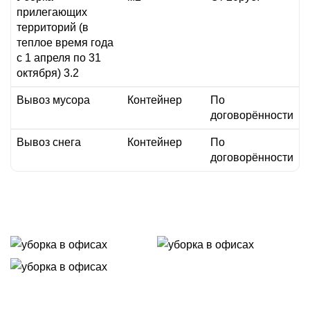
прилегающих
территорий (в
теплое время года
с 1 апреля по 31
октября) 3.2
Вывоз мусора
Контейнер
По
договорённости
Вывоз снега
Контейнер
По
договорённости
рассчитать стоимость онлайн