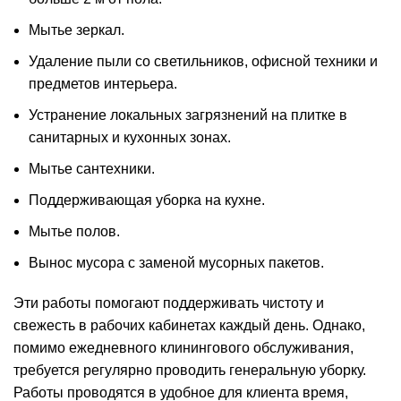
Мытье зеркал.
Удаление пыли со светильников, офисной техники и
предметов интерьера.
Устранение локальных загрязнений на плитке в
санитарных и кухонных зонах.
Мытье сантехники.
Поддерживающая уборка на кухне.
Мытье полов.
Вынос мусора с заменой мусорных пакетов.
Эти работы помогают поддерживать чистоту и
свежесть в рабочих кабинетах каждый день. Однако,
помимо ежедневного клинингового обслуживания,
требуется регулярно проводить генеральную уборку.
Работы проводятся в удобное для клиента время,