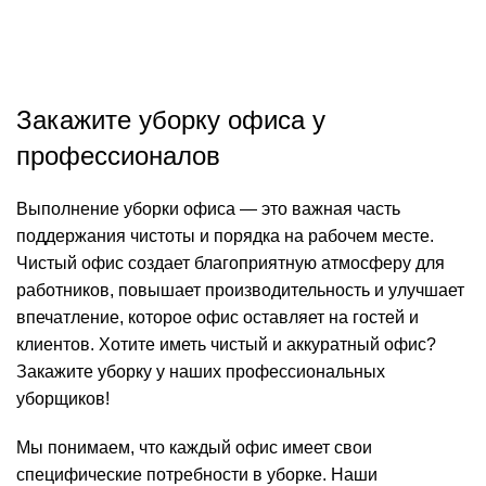
узнать стоимость
Закажите уборку офиса у
профессионалов
Выполнение уборки офиса — это важная часть
поддержания чистоты и порядка на рабочем месте.
Чистый офис создает благоприятную атмосферу для
работников, повышает производительность и улучшает
впечатление, которое офис оставляет на гостей и
клиентов. Хотите иметь чистый и аккуратный офис?
Закажите уборку у наших профессиональных
уборщиков!
Мы понимаем, что каждый офис имеет свои
специфические потребности в уборке. Наши