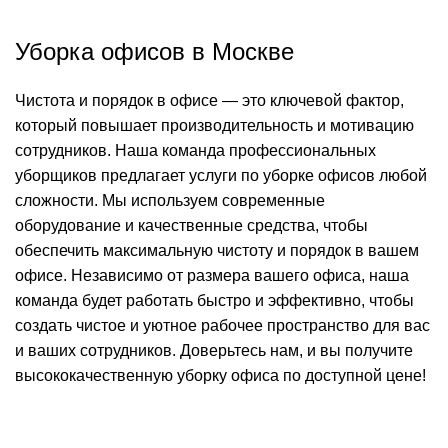
Уборка офисов в Москве
Чистота и порядок в офисе — это ключевой фактор,
который повышает производительность и мотивацию
сотрудников. Наша команда профессиональных
уборщиков предлагает услуги по уборке офисов любой
сложности. Мы используем современные
оборудование и качественные средства, чтобы
обеспечить максимальную чистоту и порядок в вашем
офисе. Независимо от размера вашего офиса, наша
команда будет работать быстро и эффективно, чтобы
создать чистое и уютное рабочее пространство для вас
и ваших сотрудников. Доверьтесь нам, и вы получите
высококачественную уборку офиса по доступной цене!