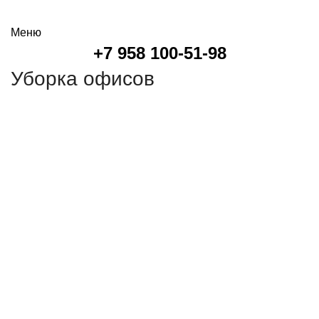
онлайн калькулятор
Меню
+7 958 100-51-98
Уборка офисов