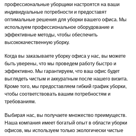
профессиональные уборщики настроятся на ваши
индивидуальные потребности и предоставят
оптимальные решения для уборки вашего офиса. Мы
используем профессиональное оборудование и
эффективные методы, чтобы обеспечить
высококачественную уборку.
Когда вы заказываете уборку офиса у нас, вы можете
быть уверены, что мы проведем работу быстро и
эффективно. Мы гарантируем, что ваш офис будет
выглядеть чистым и аккуратным после нашего визита.
Кроме того, мы предоставляем гибкий график уборки,
чтобы соответствовать вашим потребностям и
требованиям.
Выбирая нас, вы получаете множество преимуществ.
Наша компания имеет богатый опыт в области уборки
офисов, мы используем только экологически чистые