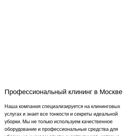
Профессиональный клининг в Москве
Наша компания специализируется на клининговых
услугах и знает все тонкости и секреты идеальной
уборки. Мы не только используем качественное
оборудование и профессиональные средства для