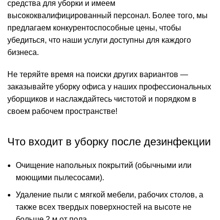
средства для уборки и имеем
высококвалифицированный персонал. Более того, мы
предлагаем конкурентоспособные цены, чтобы
убедиться, что наши услуги доступны для каждого
бизнеса.
Не теряйте время на поиски других вариантов —
заказывайте уборку офиса у наших профессиональных
уборщиков и наслаждайтесь чистотой и порядком в
своем рабочем пространстве!
Что входит в уборку после дезинфекции
Очищение напольных покрытий (обычными или
моющими пылесосами).
Удаление пыли с мягкой мебели, рабочих столов, а
также всех твердых поверхностей на высоте не
больше 2 м от пола.