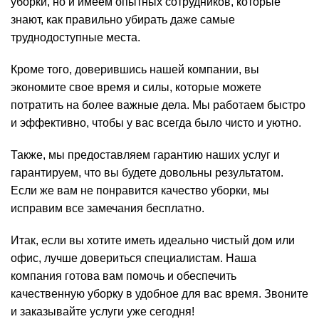
уборки, но и имеем опытных сотрудников, которые
знают, как правильно убирать даже самые
труднодоступные места.
Кроме того, доверившись нашей компании, вы
экономите свое время и силы, которые можете
потратить на более важные дела. Мы работаем быстро
и эффективно, чтобы у вас всегда было чисто и уютно.
Также, мы предоставляем гарантию наших услуг и
гарантируем, что вы будете довольны результатом.
Если же вам не понравится качество уборки, мы
исправим все замечания бесплатно.
Итак, если вы хотите иметь идеально чистый дом или
офис, лучше довериться специалистам. Наша
компания готова вам помочь и обеспечить
качественную уборку в удобное для вас время. Звоните
и заказывайте услуги уже сегодня!