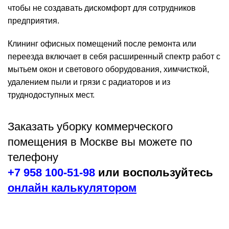
чтобы не создавать дискомфорт для сотрудников
предприятия.
Клининг офисных помещений после ремонта или
переезда включает в себя расширенный спектр работ с
мытьем окон и светового оборудования, химчисткой,
удалением пыли и грязи с радиаторов и из
труднодоступных мест.
Заказать уборку коммерческого
помещения в Москве вы можете по
телефону
+7 958 100-51-98
или воспользуйтесь
онлайн калькулятором