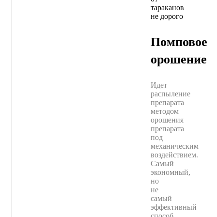
Помповое
орошение
Идет
распыление
препарата
методом
орошения
препарата
под
механическим
воздействием.
Самый
экономный,
но
не
самый
эффективный
способ