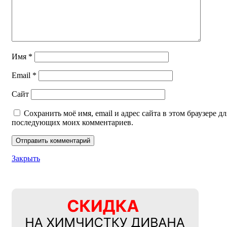
Имя
*
Email
*
Сайт
Сохранить моё имя, email и адрес сайта в этом браузере дл
последующих моих комментариев.
Закрыть