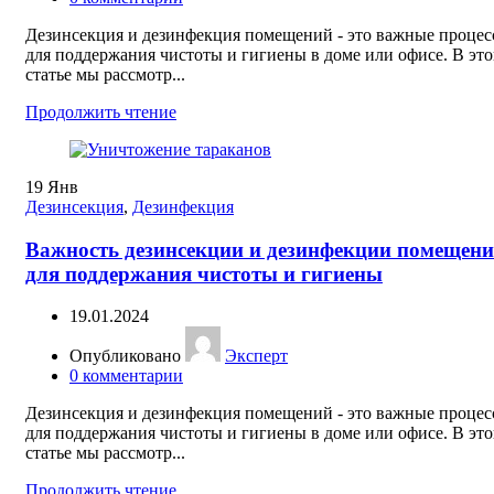
Дезинсекция и дезинфекция помещений - это важные проце
для поддержания чистоты и гигиены в доме или офисе. В эт
статье мы рассмотр...
Продолжить чтение
19
Янв
Дезинсекция
,
Дезинфекция
Важность дезинсекции и дезинфекции помещен
для поддержания чистоты и гигиены
19.01.2024
Опубликовано
Эксперт
0
комментарии
Дезинсекция и дезинфекция помещений - это важные проце
для поддержания чистоты и гигиены в доме или офисе. В эт
статье мы рассмотр...
Продолжить чтение