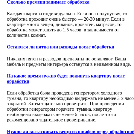
Сколько времени занимает обработка
Каждая квартира индивидуальна. Если она полупустая, то
обработка проходит очень быстро — 20-30 минут. Если в
квартире много вещей, диванов, кроватей, матрасов, то
обработка может занять до 1.5 часов, в зависимости от
количества комнат.
Остаются ли пятна или разводы после обработки
Никаких пятен и разводов препараты не оставляют. Ваша
мебель и предметы интерьера останутся в неизменном виде.
На какое время нужно будет покинуть квартиру после
обработки
Если обработка была проведена генератором холодного
тумана, то квартиру необходимо выдержать не менее 3-х часо
закрытой. Затем тщательно проветрить. При проведении
обработки генератором горячего тумана, квартиру
необходимо выдержать не менее 6 часов, после этого
рекомендовано тщательное проветривание.
Нужно ли вытаскивать вещи из шкафов перед обработко