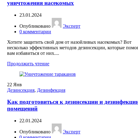
уничтожения насекомых
23.01.2024
Опубликовано
Эксперт
0
комментарии
Хотите защитить свой дом от назойливых насекомых? Вот
несколько эффективных методов дезинсекции, которые помо
вам избавиться от них....
Продолжить чтение
22
Янв
Дезинсекция
,
Дезинфекция
Как подготовиться к дезинсекции и дезинфекци
помещений
22.01.2024
Опубликовано
Эксперт
0
комментарии