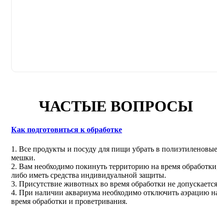
ЧАСТЫЕ ВОПРОСЫ
Как подготовиться к обработке
1. Все продукты и посуду для пищи убрать в полиэтиленовы
мешки.
2. Вам необходимо покинуть территорию на время обработки
либо иметь средства индивидуальной защиты.
3. Присутствие животных во время обработки не допускается
4. При наличии аквариума необходимо отключить аэрацию н
время обработки и проветривания.