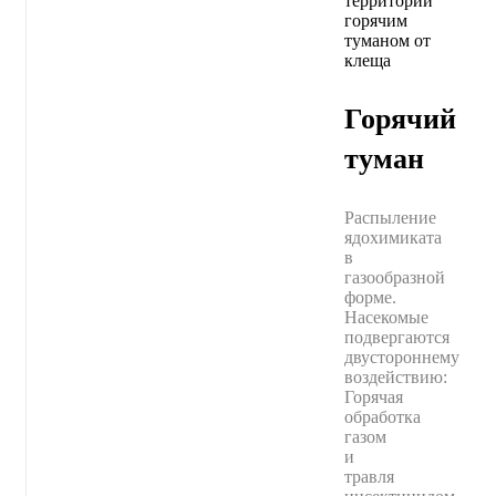
Горячий
туман
Распыление
ядохимиката
в
газообразной
форме.
Насекомые
подвергаются
двустороннему
воздействию:
Горячая
обработка
газом
и
травля