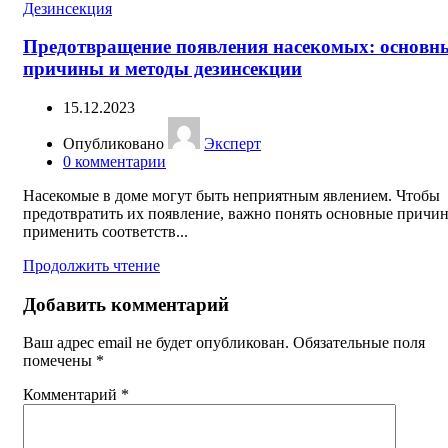
Дезинсекция
Предотвращение появления насекомых: основн
причины и методы дезинсекции
15.12.2023
Опубликовано
Эксперт
0
комментарии
Насекомые в доме могут быть неприятным явлением. Чтобы
предотвратить их появление, важно понять основные причи
применить соответств...
Продолжить чтение
Добавить комментарий
Ваш адрес email не будет опубликован.
Обязательные поля
помечены
*
Комментарий
*