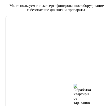
Мы используем только сертифицированное оборудование
и безопасные для жизни препараты.