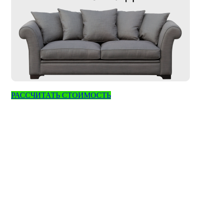
РАССЧИТАТЬ СТОИМОСТЬ