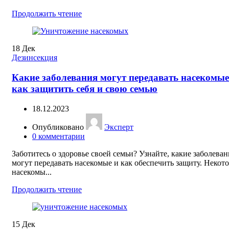
Продолжить чтение
18
Дек
Дезинсекция
Какие заболевания могут передавать насекомые
как защитить себя и свою семью
18.12.2023
Опубликовано
Эксперт
0
комментарии
Заботитесь о здоровье своей семьи? Узнайте, какие заболеван
могут передавать насекомые и как обеспечить защиту. Некот
насекомы...
Продолжить чтение
15
Дек