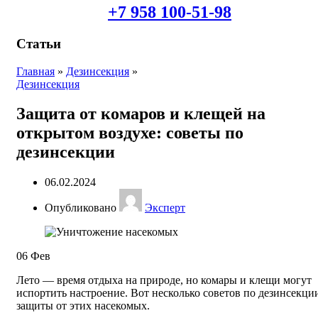
+7 958 100-51-98
Статьи
Главная
»
Дезинсекция
»
Дезинсекция
Защита от комаров и клещей на
открытом воздухе: советы по
дезинсекции
06.02.2024
Опубликовано
Эксперт
06
Фев
Лето — время отдыха на природе, но комары и клещи могут
испортить настроение. Вот несколько советов по дезинсекци
защиты от этих насекомых.