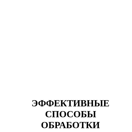
ЭФФЕКТИВНЫЕ
СПОСОБЫ
ОБРАБОТКИ