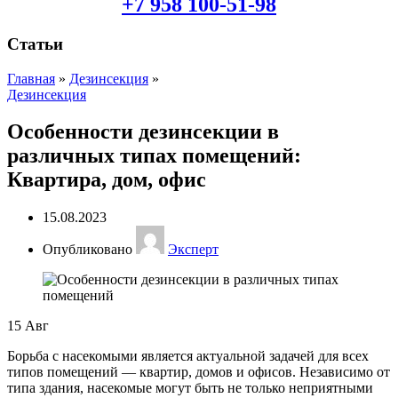
+7 958 100-51-98
Статьи
Главная
»
Дезинсекция
»
Дезинсекция
Особенности дезинсекции в
различных типах помещений:
Квартира, дом, офис
15.08.2023
Опубликовано
Эксперт
15
Авг
Борьба с насекомыми является актуальной задачей для всех
типов помещений — квартир, домов и офисов. Независимо от
типа здания, насекомые могут быть не только неприятными