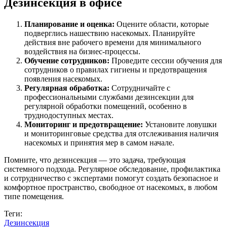
Дезинсекция в офисе
Планирование и оценка:
Оцените области, которые
подверглись нашествию насекомых. Планируйте
действия вне рабочего времени для минимального
воздействия на бизнес-процессы.
Обучение сотрудников:
Проведите сессии обучения для
сотрудников о правилах гигиены и предотвращения
появления насекомых.
Регулярная обработка:
Сотрудничайте с
профессиональными службами дезинсекции для
регулярной обработки помещений, особенно в
труднодоступных местах.
Мониторинг и предотвращение:
Установите ловушки
и мониторинговые средства для отслеживания наличия
насекомых и принятия мер в самом начале.
Помните, что дезинсекция — это задача, требующая
системного подхода. Регулярное обследование, профилактика
и сотрудничество с экспертами помогут создать безопасное и
комфортное пространство, свободное от насекомых, в любом
типе помещения.
Теги:
Дезинсекция