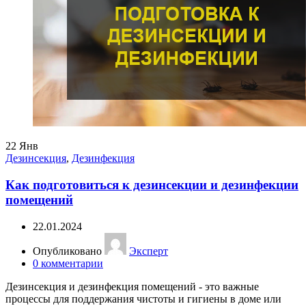
22
Янв
Дезинсекция
,
Дезинфекция
Как подготовиться к дезинсекции и дезинфекции
помещений
22.01.2024
Опубликовано
Эксперт
0
комментарии
Дезинсекция и дезинфекция помещений - это важные
процессы для поддержания чистоты и гигиены в доме или