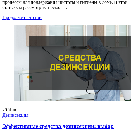
процессы для поддержания чистоты и гигиены в доме. В этой
статье мы рассмотрим несколь...
Продолжить чтение
29
Янв
Дезинсекция
Эффективные средства дезинсекции: выбор