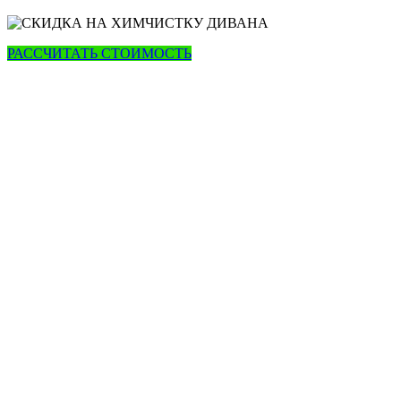
РАССЧИТАТЬ СТОИМОСТЬ