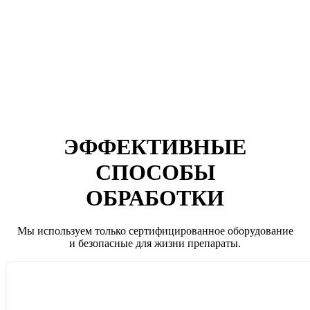
ЭФФЕКТИВНЫЕ
СПОСОБЫ
ОБРАБОТКИ
Мы используем только сертифицированное оборудование
и безопасные для жизни препараты.