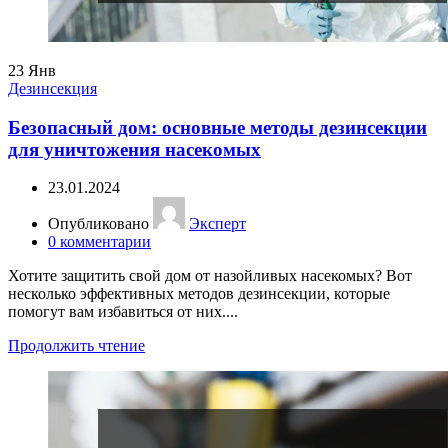
23
Янв
Дезинсекция
Безопасный дом: основные методы дезинсекции
для уничтожения насекомых
23.01.2024
Опубликовано
Эксперт
0
комментарии
Хотите защитить свой дом от назойливых насекомых? Вот
несколько эффективных методов дезинсекции, которые
помогут вам избавиться от них....
Продолжить чтение