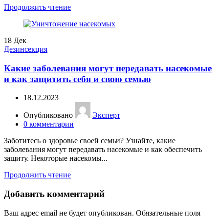
Продолжить чтение
18
Дек
Дезинсекция
Какие заболевания могут передавать насекомые
и как защитить себя и свою семью
18.12.2023
Опубликовано
Эксперт
0
комментарии
Заботитесь о здоровье своей семьи? Узнайте, какие
заболевания могут передавать насекомые и как обеспечить
защиту. Некоторые насекомы...
Продолжить чтение
Добавить комментарий
Ваш адрес email не будет опубликован.
Обязательные поля