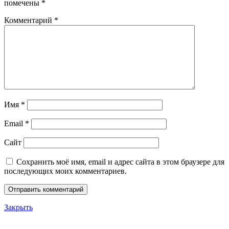
помечены
*
Комментарий
*
Имя
*
Email
*
Сайт
Сохранить моё имя, email и адрес сайта в этом браузере для
последующих моих комментариев.
Закрыть