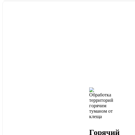
Горячий