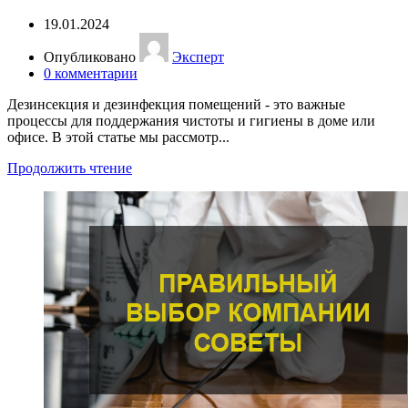
19.01.2024
Опубликовано
Эксперт
0
комментарии
Дезинсекция и дезинфекция помещений - это важные
процессы для поддержания чистоты и гигиены в доме или
офисе. В этой статье мы рассмотр...
Продолжить чтение