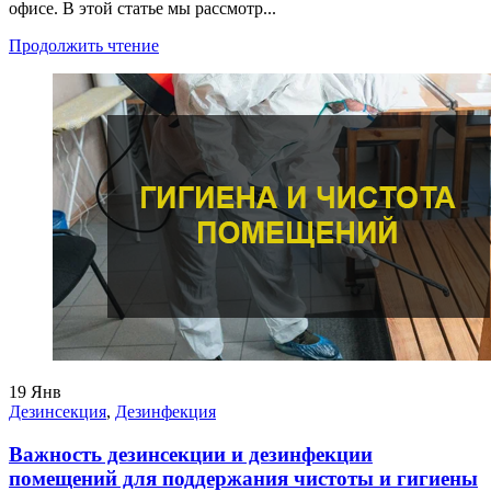
офисе. В этой статье мы рассмотр...
Продолжить чтение
19
Янв
Дезинсекция
,
Дезинфекция
Важность дезинсекции и дезинфекции
помещений для поддержания чистоты и гигиены