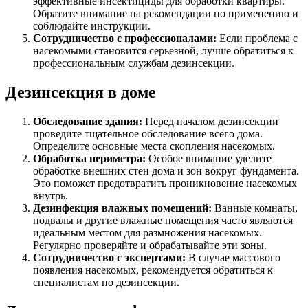
эффективные инсектициды для обработки квартиры.
Обратите внимание на рекомендации по применению и
соблюдайте инструкции.
Сотрудничество с профессионалами:
Если проблема с
насекомыми становится серьезной, лучше обратиться к
профессиональным службам дезинсекции.
Дезинсекция в доме
Обследование здания:
Перед началом дезинсекции
проведите тщательное обследование всего дома.
Определите основные места скопления насекомых.
Обработка периметра:
Особое внимание уделите
обработке внешних стен дома и зон вокруг фундамента.
Это поможет предотвратить проникновение насекомых
внутрь.
Дезинфекция влажных помещений:
Ванные комнаты,
подвалы и другие влажные помещения часто являются
идеальным местом для размножения насекомых.
Регулярно проверяйте и обрабатывайте эти зоны.
Сотрудничество с экспертами:
В случае массового
появления насекомых, рекомендуется обратиться к
специалистам по дезинсекции.