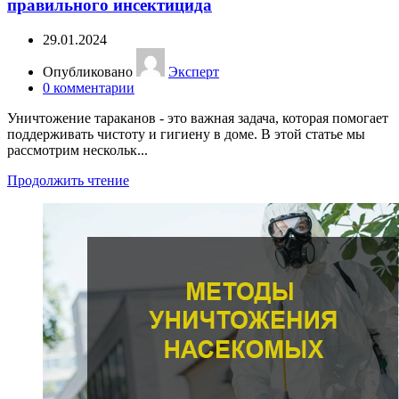
правильного инсектицида
29.01.2024
Опубликовано
Эксперт
0
комментарии
Уничтожение тараканов - это важная задача, которая помогает
поддерживать чистоту и гигиену в доме. В этой статье мы
рассмотрим нескольк...
Продолжить чтение