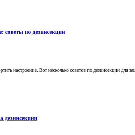
: советы по дезинсекции
ртить настроение. Вот несколько советов по дезинсекции для защ
а дезинсекции