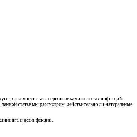
кусы, но и могут стать переносчиками опасных инфекций.
В данной статье мы рассмотрим, действительно ли натуральные
клининга и дезинфекции.