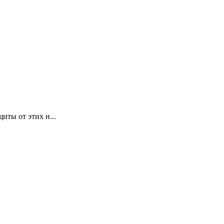
иты от этих н...