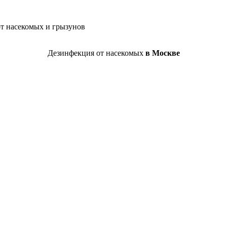
от насекомых и грызунов
Дезинфекция от насекомых
в Москве