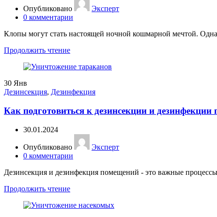
Опубликовано
Эксперт
0
комментарии
Клопы могут стать настоящей ночной кошмарной мечтой. Однак
Продолжить чтение
30
Янв
Дезинсекция
,
Дезинфекция
Как подготовиться к дезинсекции и дезинфекции
30.01.2024
Опубликовано
Эксперт
0
комментарии
Дезинсекция и дезинфекция помещений - это важные процессы д
Продолжить чтение