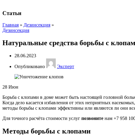
Статьи
Главная
»
Дезинсекция
»
Дезинсекция
Натуральные средства борьбы с клопам
28.06.2023
Опубликовано
Эксперт
28
Июн
Борьба с клопами в доме может быть настоящей головной боль
Когда дело касается избавления от этих неприятных насекомых
методы борьбы с клопами эффективны или являются ли они вс
Для точного расчёта стоимости услуг
позвоните
нам +7 958 10
Методы борьбы с клопами