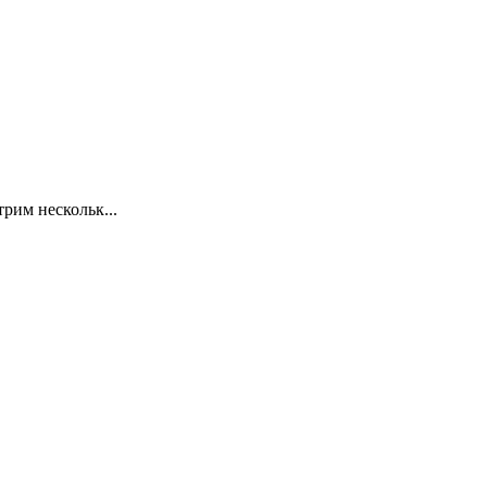
рим нескольк...