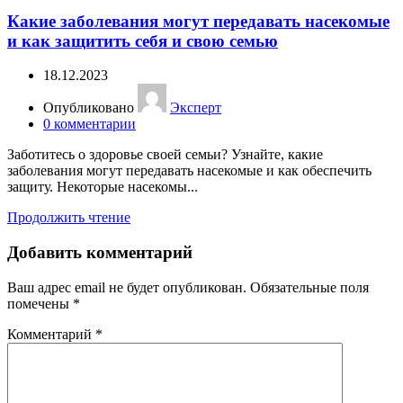
Какие заболевания могут передавать насекомые
и как защитить себя и свою семью
18.12.2023
Опубликовано
Эксперт
0
комментарии
Заботитесь о здоровье своей семьи? Узнайте, какие
заболевания могут передавать насекомые и как обеспечить
защиту. Некоторые насекомы...
Продолжить чтение
Добавить комментарий
Ваш адрес email не будет опубликован.
Обязательные поля
помечены
*
Комментарий
*