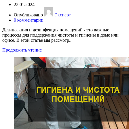
22.01.2024
Опубликовано
Эксперт
0
комментарии
Дезинсекция и дезинфекция помещений - это важные
процессы для поддержания чистоты и гигиены в доме или
офисе. В этой статье мы рассмотр...
Продолжить чтение