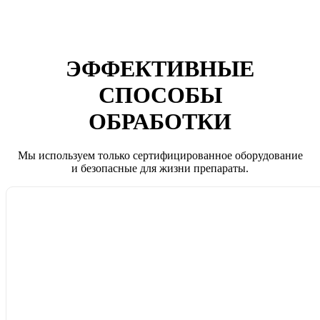
ЭФФЕКТИВНЫЕ
СПОСОБЫ
ОБРАБОТКИ
Мы используем только сертифицированное оборудование
и безопасные для жизни препараты.