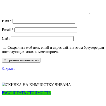
Имя
*
Email
*
Сайт
Сохранить моё имя, email и адрес сайта в этом браузере для
последующих моих комментариев.
Закрыть
РАССЧИТАТЬ СТОИМОСТЬ