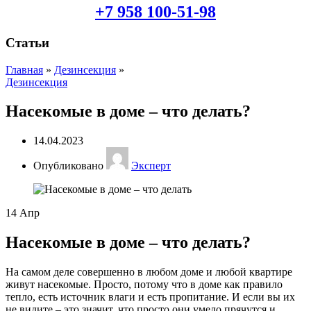
+7 958 100-51-98
Статьи
Главная
»
Дезинсекция
»
Дезинсекция
Насекомые в доме – что делать?
14.04.2023
Опубликовано
Эксперт
14
Апр
Насекомые в доме – что делать?
На самом деле совершенно в любом доме и любой квартире
живут насекомые. Просто, потому что в доме как правило
тепло, есть источник влаги и есть пропитание. И если вы их
не видите – это значит, что просто они умело прячутся и