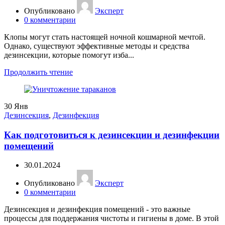
Опубликовано
Эксперт
0
комментарии
Клопы могут стать настоящей ночной кошмарной мечтой.
Однако, существуют эффективные методы и средства
дезинсекции, которые помогут изба...
Продолжить чтение
30
Янв
Дезинсекция
,
Дезинфекция
Как подготовиться к дезинсекции и дезинфекции
помещений
30.01.2024
Опубликовано
Эксперт
0
комментарии
Дезинсекция и дезинфекция помещений - это важные
процессы для поддержания чистоты и гигиены в доме. В этой