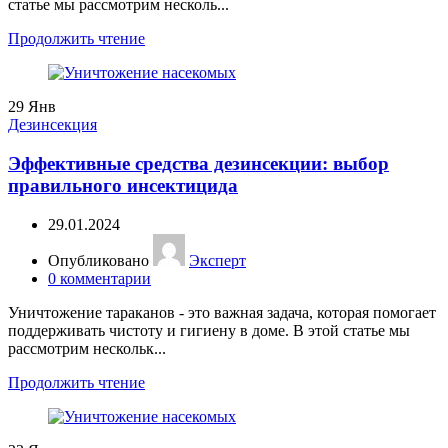
статье мы рассмотрим несколь...
Продолжить чтение
29
Янв
Дезинсекция
Эффективные средства дезинсекции: выбор
правильного инсектицида
29.01.2024
Опубликовано
Эксперт
0
комментарии
Уничтожение тараканов - это важная задача, которая помогает
поддерживать чистоту и гигиену в доме. В этой статье мы
рассмотрим нескольк...
Продолжить чтение