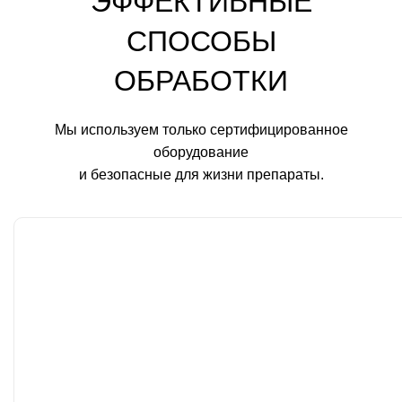
ЭФФЕКТИВНЫЕ
СПОСОБЫ
ОБРАБОТКИ
Мы используем только сертифицированное
оборудование
и безопасные для жизни препараты.