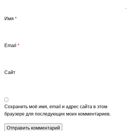
Имя
*
Email
*
Сайт
Сохранить моё имя, email и адрес сайта в этом
браузере для последующих моих комментариев.