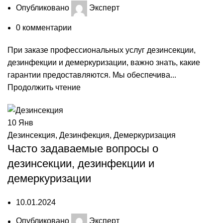
Опубликовано
Эксперт
0
комментарии
При заказе профессиональных услуг дезинсекции,
дезинфекции и демеркуризации, важно знать, какие
гарантии предоставляются. Мы обеспечива...
Продолжить чтение
10
Янв
Дезинсекция
,
Дезинфекция
,
Демеркуризация
Часто задаваемые вопросы о
дезинсекции, дезинфекции и
демеркуризации
10.01.2024
Опубликовано
Эксперт