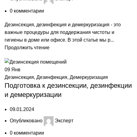
0
комментарии
Дезинсекция, дезинфекция и демеркуризация - это
важные процедуры для поддержания чистоты и
гигиены в доме или офисе. В этой статье мы р...
Продолжить чтение
09
Янв
Дезинсекция
,
Дезинфекция
,
Демеркуризация
Подготовка к дезинсекции, дезинфекции
и демеркуризации
09.01.2024
Опубликовано
Эксперт
0
комментарии