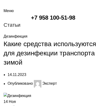
онлайн калькулятор
Меню
+7 958 100-51-98
Статьи
Дезинфекция
Какие средства используются
для дезинфекции транспорта
зимой
14.11.2023
Опубликовано
Эксперт
14
Ноя