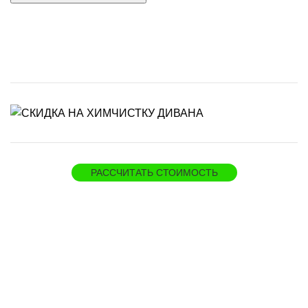
РАССЧИТАТЬ СТОИМОСТЬ