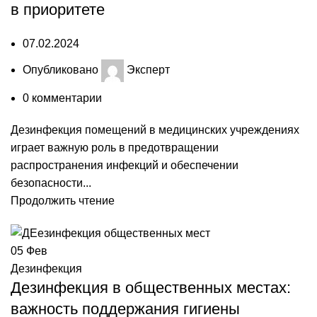
в приоритете
07.02.2024
Опубликовано
Эксперт
0
комментарии
Дезинфекция помещений в медицинских учреждениях
играет важную роль в предотвращении
распространения инфекций и обеспечении
безопасности...
Продолжить чтение
05
Фев
Дезинфекция
Дезинфекция в общественных местах:
важность поддержания гигиены