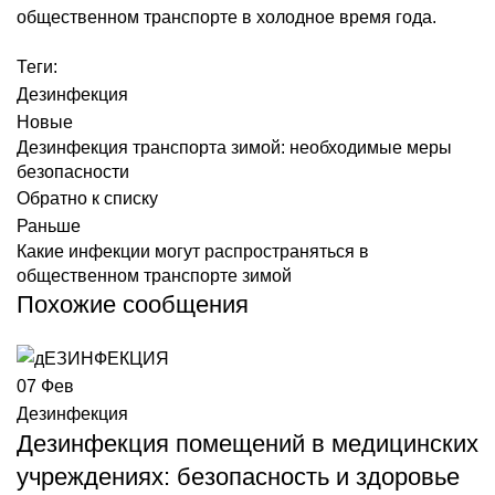
общественном транспорте в холодное время года.
Теги:
Дезинфекция
Новые
Дезинфекция транспорта зимой: необходимые меры
безопасности
Обратно к списку
Раньше
Какие инфекции могут распространяться в
общественном транспорте зимой
Похожие сообщения
07
Фев
Дезинфекция
Дезинфекция помещений в медицинских
учреждениях: безопасность и здоровье