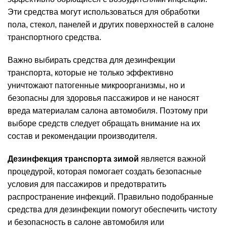
Эти средства могут использоваться для обработки
пола, стекол, панелей и других поверхностей в салоне
транспортного средства.
Важно выбирать средства для дезинфекции
транспорта, которые не только эффективно
уничтожают патогенные микроорганизмы, но и
безопасны для здоровья пассажиров и не наносят
вреда материалам салона автомобиля. Поэтому при
выборе средств следует обращать внимание на их
состав и рекомендации производителя.
Дезинфекция транспорта зимой
является важной
процедурой, которая помогает создать безопасные
условия для пассажиров и предотвратить
распространение инфекций. Правильно подобранные
средства для дезинфекции помогут обеспечить чистоту
и безопасность в салоне автомобиля или