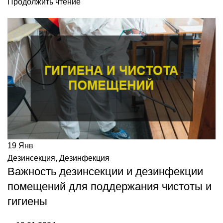
Продолжить чтение
19
Янв
Дезинсекция
,
Дезинфекция
Важность дезинсекции и дезинфекции
помещений для поддержания чистоты и
гигиены