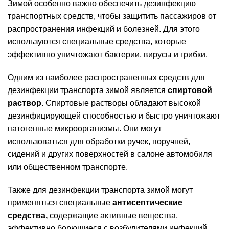
Зимой особенно важно обеспечить дезинфекцию
транспортных средств, чтобы защитить пассажиров от
распространения инфекций и болезней. Для этого
используются специальные средства, которые
эффективно уничтожают бактерии, вирусы и грибки.
Одним из наиболее распространенных средств для
дезинфекции транспорта зимой является
спиртовой
раствор.
Спиртовые растворы обладают высокой
дезинфицирующей способностью и быстро уничтожают
патогенные микроорганизмы. Они могут
использоваться для обработки ручек, поручней,
сидений и других поверхностей в салоне автомобиля
или общественном транспорте.
Также для дезинфекции транспорта зимой могут
применяться специальные
антисептические
средства,
содержащие активные вещества,
эффективно борющиеся с возбудителями инфекций.