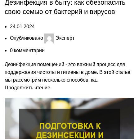
Дезинфекция в быту: как обезопасить
свою семью от бактерий и вирусов
24.01.2024
Опубликовано
Эксперт
0
комментарии
Дезинфекция помещений - это важный процесс для
поддержания чистоты и гигиены в доме. В этой статье
мы рассмотрим несколько способов, ка...
Продолжить чтение