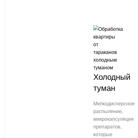
Холодный
туман
Мелкодисперсное
распыление,
микрокапсуляция
препаратов,
которые