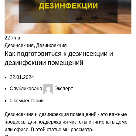
22
Янв
Дезинсекция
,
Дезинфекция
Как подготовиться к дезинсекции и
дезинфекции помещений
22.01.2024
Опубликовано
Эксперт
0
комментарии
Дезинсекция и дезинфекция помещений - это важные
процессы для поддержания чистоты и гигиены в доме
или офисе. В этой статье мы рассмотр...