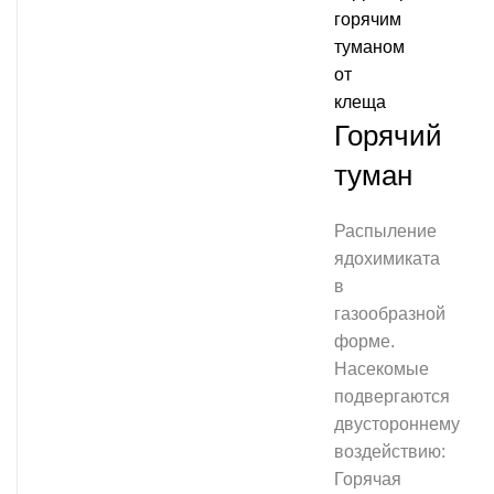
Горячий
туман
Распыление
ядохимиката
в
газообразной
форме.
Насекомые
подвергаются
двустороннему
воздействию:
Горячая