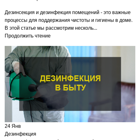
Дезинсекция и дезинфекция помещений - это важные
процессы для поддержания чистоты и гигиены в доме.
В этой статье мы рассмотрим несколь...
Продолжить чтение
24
Янв
Дезинфекция