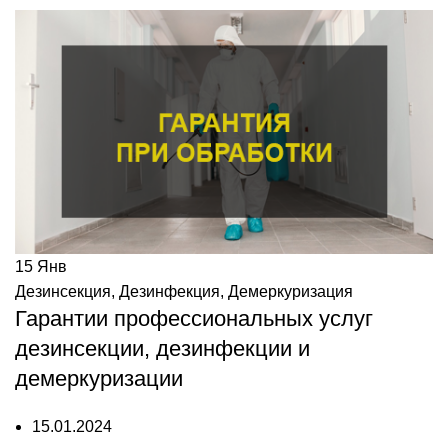
15
Янв
Дезинсекция
,
Дезинфекция
,
Демеркуризация
Гарантии профессиональных услуг
дезинсекции, дезинфекции и
демеркуризации
15.01.2024