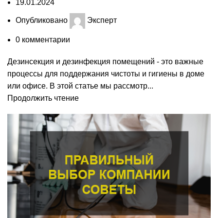
19.01.2024
Опубликовано
Эксперт
0
комментарии
Дезинсекция и дезинфекция помещений - это важные
процессы для поддержания чистоты и гигиены в доме
или офисе. В этой статье мы рассмотр...
Продолжить чтение