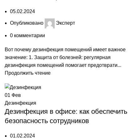
05.02.2024
Опубликовано
Эксперт
0
комментарии
Вот почему дезинфекция помещений имеет важное
значение: 1. Защита от болезней: регулярная
дезинфекция помещений помогает предотврати...
Продолжить чтение
01
Фев
Дезинфекция
Дезинфекция в офисе: как обеспечить
безопасность сотрудников
01.02.2024