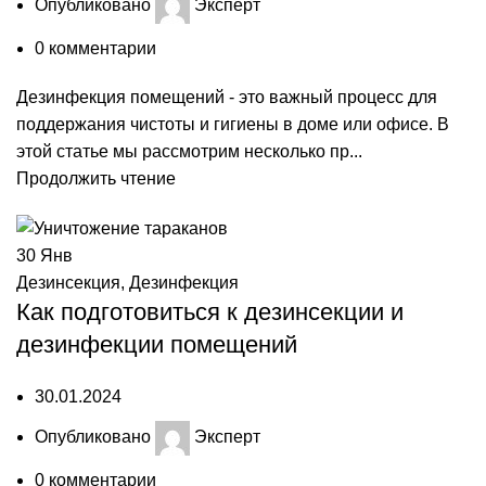
Опубликовано
Эксперт
0
комментарии
Дезинфекция помещений - это важный процесс для
поддержания чистоты и гигиены в доме или офисе. В
этой статье мы рассмотрим несколько пр...
Продолжить чтение
30
Янв
Дезинсекция
,
Дезинфекция
Как подготовиться к дезинсекции и
дезинфекции помещений
30.01.2024
Опубликовано
Эксперт
0
комментарии