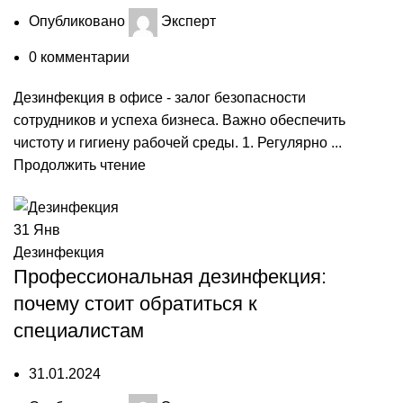
Опубликовано
Эксперт
0
комментарии
Дезинфекция в офисе - залог безопасности
сотрудников и успеха бизнеса. Важно обеспечить
чистоту и гигиену рабочей среды. 1. Регулярно ...
Продолжить чтение
31
Янв
Дезинфекция
Профессиональная дезинфекция:
почему стоит обратиться к
специалистам
31.01.2024