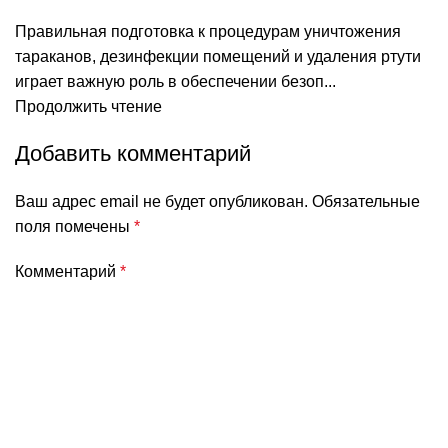
Правильная подготовка к процедурам уничтожения
тараканов, дезинфекции помещений и удаления ртути
играет важную роль в обеспечении безоп...
Продолжить чтение
Добавить комментарий
Ваш адрес email не будет опубликован.
Обязательные
поля помечены
*
Комментарий
*