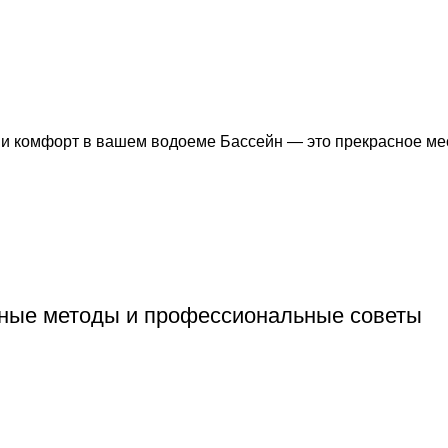
у и комфорт в вашем водоеме Бассейн — это прекрасное ме
ные методы и профессиональные советы