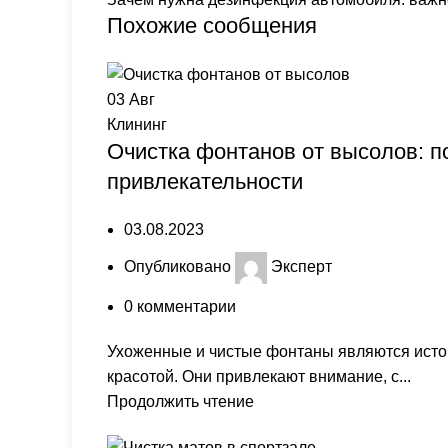
Похожие сообщения
03
Авг
Клининг
Очистка фонтанов от высолов: п
привлекательности
03.08.2023
Опубликовано
Эксперт
0
комментарии
Ухоженные и чистые фонтаны являются источ
красотой. Они привлекают внимание, с...
Продолжить чтение