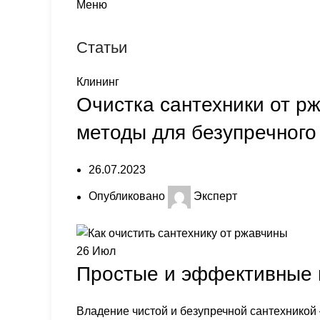
Меню
Статьи
Клининг
Очистка сантехники от р
методы для безупречного
26.07.2023
Опубликовано
Эксперт
26
Июл
Простые и эффективные 
Владение чистой и безупречной сантехникой