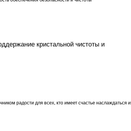
оддержание кристальной чистоты и
ником радости для всех, кто имеет счастье наслаждаться и