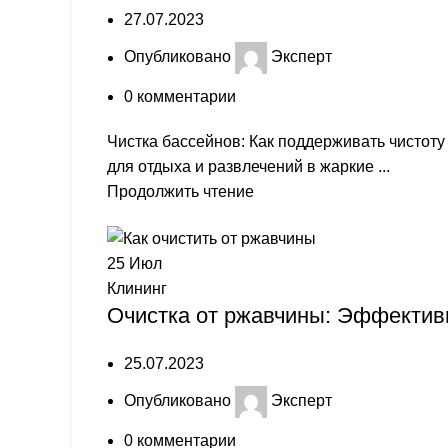
27.07.2023
Опубликовано
Эксперт
0
комментарии
Чистка бассейнов: Как поддерживать чистот
для отдыха и развлечений в жаркие ...
Продолжить чтение
25
Июл
Клининг
Очистка от ржавчины: Эффектив
25.07.2023
Опубликовано
Эксперт
0
комментарии