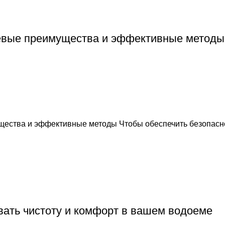
чевые преимущества и эффективные методы
щества и эффективные методы Чтобы обеспечить безопасн
вать чистоту и комфорт в вашем водоеме