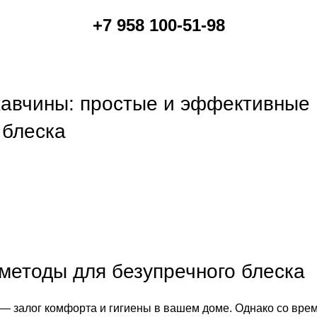
+7 958 100-51-98
жавчины: простые и эффективные
 блеска
методы для безупречного блеска
 — залог комфорта и гигиены в вашем доме. Однако со вре