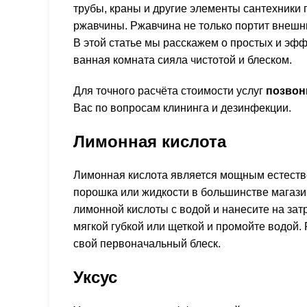
трубы, краны и другие элементы сантехники
ржавчины. Ржавчина не только портит внешни
В этой статье мы расскажем о простых и эф
ванная комната сияла чистотой и блеском.
Для точного расчёта стоимости услуг
позвон
Вас по вопросам клининга и дезинфекции.
Лимонная кислота
Лимонная кислота является мощным естеств
порошка или жидкости в большинстве магази
лимонной кислоты с водой и нанесите на зат
мягкой губкой или щеткой и промойте водой.
свой первоначальный блеск.
Уксус