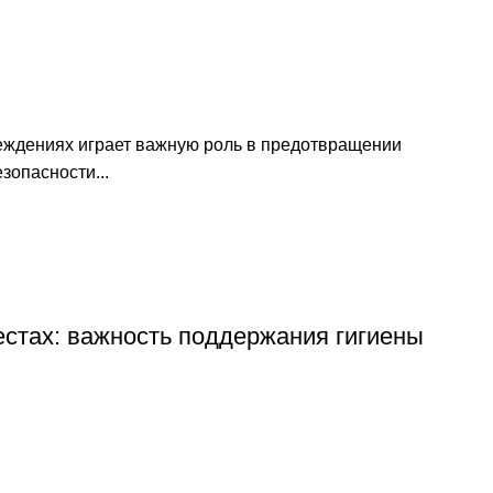
ждениях играет важную роль в предотвращении
зопасности...
стах: важность поддержания гигиены