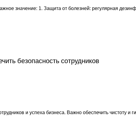
жное значение: 1. Защита от болезней: регулярная дезин
ечить безопасность сотрудников
трудников и успеха бизнеса. Важно обеспечить чистоту и г