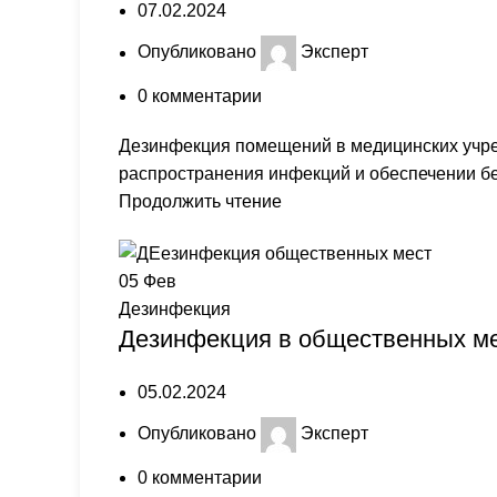
07.02.2024
Опубликовано
Эксперт
0
комментарии
Дезинфекция помещений в медицинских учре
распространения инфекций и обеспечении бе
Продолжить чтение
05
Фев
Дезинфекция
Дезинфекция в общественных ме
05.02.2024
Опубликовано
Эксперт
0
комментарии