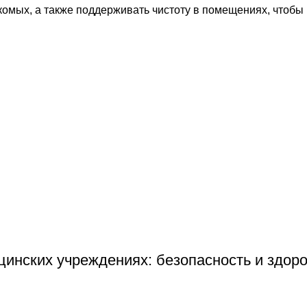
комых, а также поддерживать чистоту в помещениях, чтобы
инских учреждениях: безопасность и здор