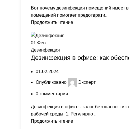
Вот почему дезинфекция помещений имеет ва
помещений помогает предотврати...
Продолжить чтение
01
Фев
Дезинфекция
Дезинфекция в офисе: как обесп
01.02.2024
Опубликовано
Эксперт
0
комментарии
Дезинфекция в офисе - залог безопасности со
рабочей среды. 1. Регулярно ...
Продолжить чтение