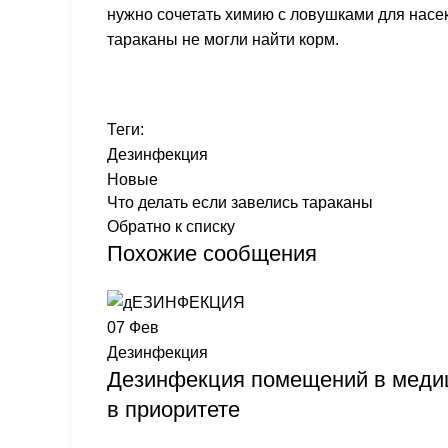
нужно сочетать химию с ловушками для насе
тараканы не могли найти корм.
Теги:
Дезинфекция
Новые
Что делать если завелись тараканы
Обратно к списку
Похожие сообщения
07
Фев
Дезинфекция
Дезинфекция помещений в медиц
в приоритете