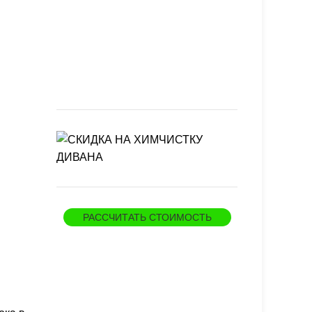
РАССЧИТАТЬ СТОИМОСТЬ