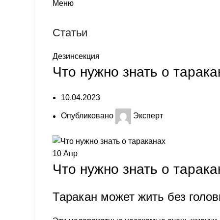
Меню
Статьи
Дезинсекция
Что нужно знать о тарака
10.04.2023
Опубликовано
Эксперт
10
Апр
Что нужно знать о тарака
Таракан может жить без голов